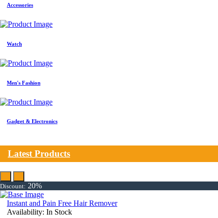
Accessories
Watch
Men's Fashion
Gadget & Electronics
Latest Products
20%
Discount:
Instant and Pain Free Hair Remover
Availability:
In Stock