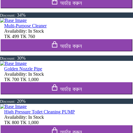
অর্ডার করুন
34%
Discount:
Multi-Purpose Cleaner
Availability:
In Stock
TK
499
TK
760
অর্ডার করুন
30%
Discount:
Golden Nozzle Pipe
Availability:
In Stock
TK
700
TK
1,000
অর্ডার করুন
20%
Discount:
High Pressure Toilet Cleaning PUMP
Availability:
In Stock
TK
800
TK
1,000
অর্ডার করুন