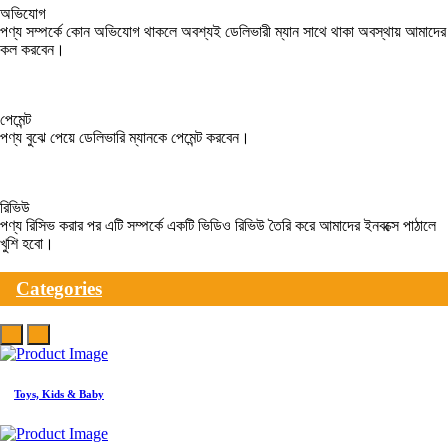
অভিযোগ
পণ্য সম্পর্কে কোন অভিযোগ থাকলে অবশ্যই ডেলিভারী ম্যান সাথে থাকা অবস্থায় আমাদের
কল করবেন।
পেমেন্ট
পণ্য বুঝে পেয়ে ডেলিভারি ম্যানকে পেমেন্ট করবেন।
রিভিউ
পণ্য রিসিভ করার পর এটি সম্পর্কে একটি ভিডিও রিভিউ তৈরি করে আমাদের ইনবক্সে পাঠালে
খুশি হবো।
Categories
Toys, Kids & Baby