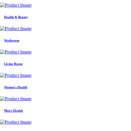
Health & Beauty
Washroom
Living Room
Women's Health
Men's Health