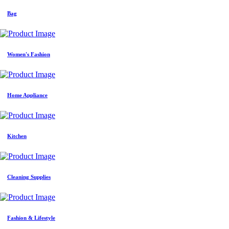
Bag
Women's Fashion
Home Appliance
Kitchen
Cleaning Supplies
Fashion & Lifestyle