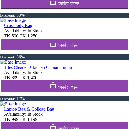
অর্ডার করুন
53%
Discount:
Crossbody Bag
Availability:
In Stock
TK
590
TK
1,250
অর্ডার করুন
36%
Discount:
Tiles Cleaner + kichen Cilinar combo
Availability:
In Stock
TK
899
TK
1,400
অর্ডার করুন
17%
Discount:
Laptop Bag & College Bag
Availability:
In Stock
TK
999
TK
1,199
অর্ডার করুন