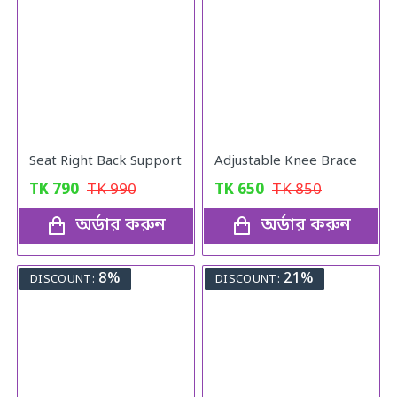
Seat Right Back Support
Adjustable Knee Brace
TK
790
TK
990
TK
650
TK
850
অর্ডার করুন
অর্ডার করুন
8%
21%
DISCOUNT:
DISCOUNT: