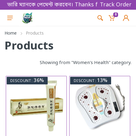
লিভারি ম্যানকে পেমেন্ট করবেন। Thanks for shopping!
Track Order
0
Home
Products
Products
Showing from "Women's Health" category.
36%
13%
DISCOUNT:
DISCOUNT: