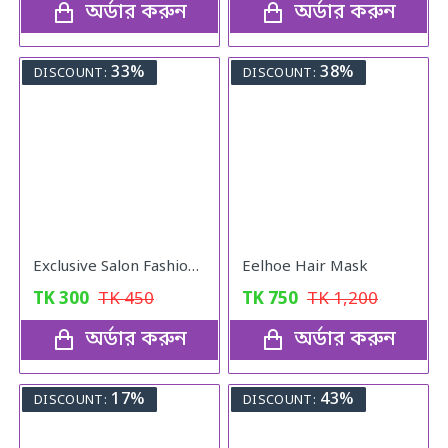
অর্ডার করুন
অর্ডার করুন
33%
38%
DISCOUNT:
DISCOUNT:
Exclusive Salon Fashion Professional Round Hair Brush
Eelhoe Hair Mask
TK
300
TK
450
TK
750
TK
1,200
অর্ডার করুন
অর্ডার করুন
17%
43%
DISCOUNT:
DISCOUNT: