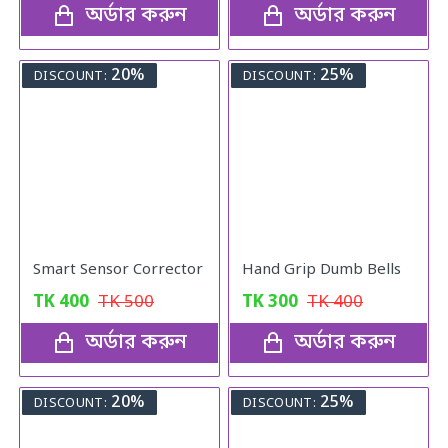
অর্ডার করুন
অর্ডার করুন
20%
25%
DISCOUNT:
DISCOUNT:
Smart Sensor Corrector
Hand Grip Dumb Bells
TK
400
TK
500
TK
300
TK
400
অর্ডার করুন
অর্ডার করুন
20%
25%
DISCOUNT:
DISCOUNT: