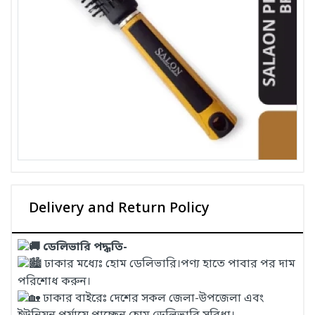
Delivery and Return Policy
ডেলিভারি পদ্ধতি-
ঢাকার মধ্যেঃ হোম ডেলিভারি।পণ্য হাতে পাবার পর দাম
পরিশোধ করুন।
ঢাকার বাইরেঃ দেশের সকল জেলা-উপজেলা এবং