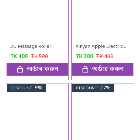
3D Massage Roller
Xinyan Apple Electric Massager
TK
400
TK
500
TK
300
TK
400
অর্ডার করুন
অর্ডার করুন
9%
27%
DISCOUNT:
DISCOUNT: