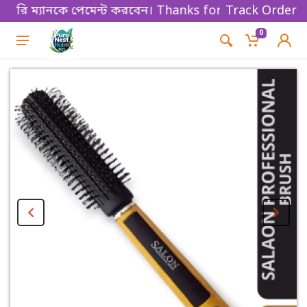
রি ম্যানকে পেমেন্ট করবেন। Thanks for shopping!
Track Order
0