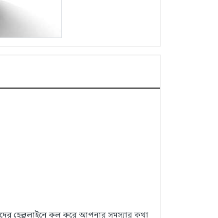
 আমাদের হেল্পলাইনে কল করে আপনার সমস্যার কথা