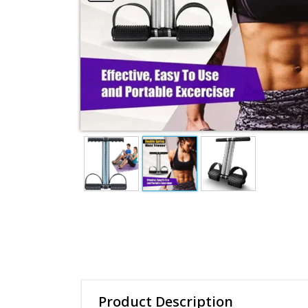
Product Description