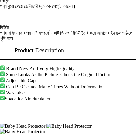
পেমেন্ট
পণ্য বুঝে পেয়ে ডেলিভারি ম্যানকে পেমেন্ট করবেন।
রিভিউ
পণ্য রিসিভ করার পর এটি সম্পর্কে একটি ভিডিও রিভিউ তৈরি করে আমাদের ইনবক্সে পাঠালে
খুশি হবো।
Product Description
Brand New And Very High Quality.
Same Looks As the Picture. Check the Original Picture.
Adjustable Cap.
Can Be Cleaned Many Times Without Deformation.
Washable
Space for Air circulation