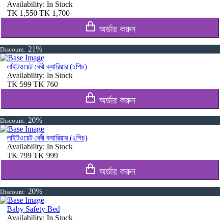
Availability:
In Stock
TK
1,550
TK
1,700
অর্ডার করুন
21%
Discount:
লাইটওয়েট বেবী ক্যারিয়ার (১পিচ)
Availability:
In Stock
TK
599
TK
760
অর্ডার করুন
20%
Discount:
লাইটওয়েট বেবী ক্যারিয়ার (২পিচ)
Availability:
In Stock
TK
799
TK
999
অর্ডার করুন
20%
Discount:
Baby Safety Bed
Availability:
In Stock