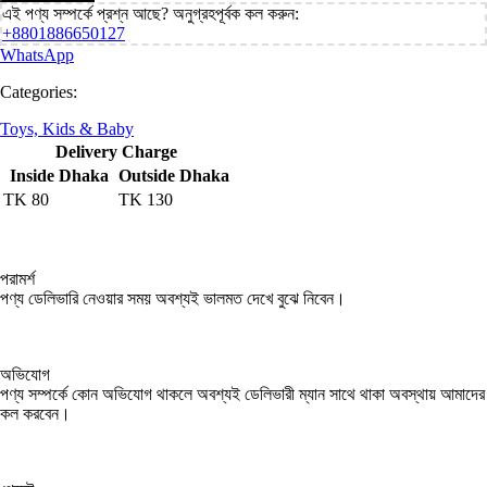
এই পণ্য সম্পর্কে প্রশ্ন আছে? অনুগ্রহপূর্বক কল করুন:
+8801886650127
WhatsApp
Categories:
Toys, Kids & Baby
Delivery Charge
Inside Dhaka
Outside Dhaka
TK
80
TK
130
পরামর্শ
পণ্য ডেলিভারি নেওয়ার সময় অবশ্যই ভালমত দেখে বুঝে নিবেন।
অভিযোগ
পণ্য সম্পর্কে কোন অভিযোগ থাকলে অবশ্যই ডেলিভারী ম্যান সাথে থাকা অবস্থায় আমাদের
কল করবেন।