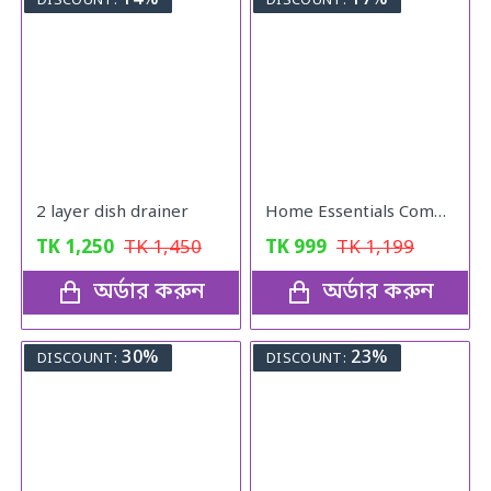
14%
17%
DISCOUNT:
DISCOUNT:
2 layer dish drainer
Home Essentials Combo Pack
TK
1,250
TK
1,450
TK
999
TK
1,199
অর্ডার করুন
অর্ডার করুন
30%
23%
DISCOUNT:
DISCOUNT: