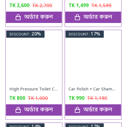
TK
2,600
TK
2,700
TK
1,499
TK
1,599
অর্ডার করুন
অর্ডার করুন
20%
17%
DISCOUNT:
DISCOUNT:
High Pressure Toilet Cleaning PUMP
Car Polish + Car Shampoo
TK
800
TK
1,000
TK
990
TK
1,190
অর্ডার করুন
অর্ডার করুন