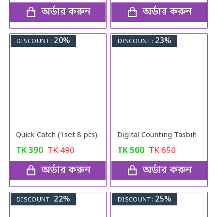
অর্ডার করুন
অর্ডার করুন
20%
23%
DISCOUNT:
DISCOUNT:
Quick Catch (1set 8 pcs)
Digital Counting Tasbih
TK
390
TK
490
TK
500
TK
650
অর্ডার করুন
অর্ডার করুন
22%
25%
DISCOUNT:
DISCOUNT: