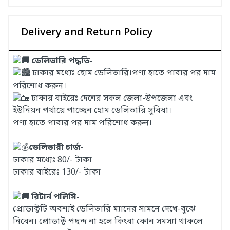
Delivery and Return Policy
ডেলিভারি পদ্ধতি-
ঢাকার মধ্যেঃ হোম ডেলিভারি।পণ্য হাতে পাবার পর দাম
পরিশোধ করুন।
ঢাকার বাইরেঃ দেশের সকল জেলা-উপজেলা এবং
ইউনিয়ন পর্যায়ে পাচ্ছেন হোম ডেলিভারি সুবিধা।
পণ্য হাতে পাবার পর দাম পরিশোধ করুন।
ডেলিভারী চার্জ-
ঢাকার মধ্যেঃ 80/- টাকা
ঢাকার বাইরেঃ 130/- টাকা
রিটার্ন পলিসি-
প্রোডাক্টটি অবশ্যই ডেলিভারি ম্যানের সামনে দেখে-বুঝে
নিবেন। প্রোডাক্ট পছন্দ না হলে কিংবা কোন সমস্যা থাকলে