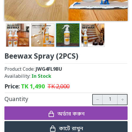
Beewax Spray (2PCS)
Product Code:
JWG4FL9BU
Availability:
In Stock
Price:
TK
1,490
TK
2,000
Quantity
অর্ডার করুন
কার্টে রাখুন