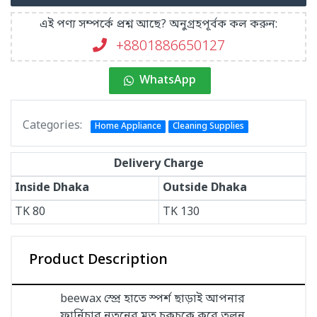
এই পণ্য সম্পর্কে প্রশ্ন আছে? অনুগ্রহপূর্বক কল করুন:
+8801886650127
WhatsApp
Categories:
Home Appliance
Cleaning Supplies
Delivery Charge
Inside Dhaka
Outside Dhaka
TK
80
TK
130
Product Description
beewax স্প্রে হাতে স্পর্শ ছাড়াই আপনার
ফার্নিচার নতুনের মত চকচকে করে তুলুন