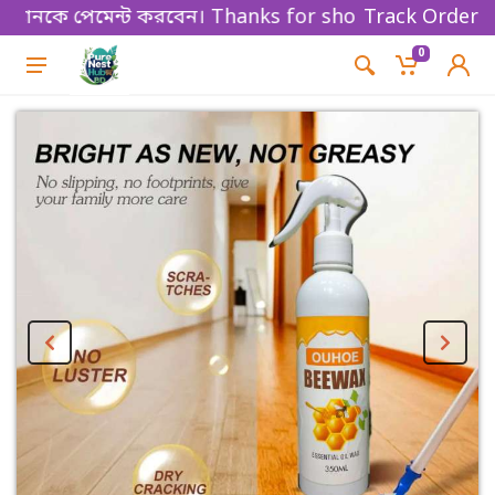
কে পেমেন্ট করবেন। Thanks for shopping!
Track Order
0