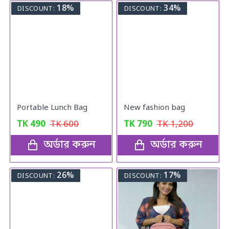
18%
34%
DISCOUNT:
DISCOUNT:
Portable Lunch Bag
New fashion bag
TK
490
TK
600
TK
790
TK
1,200
অর্ডার করুন
অর্ডার করুন
26%
17%
DISCOUNT:
DISCOUNT: