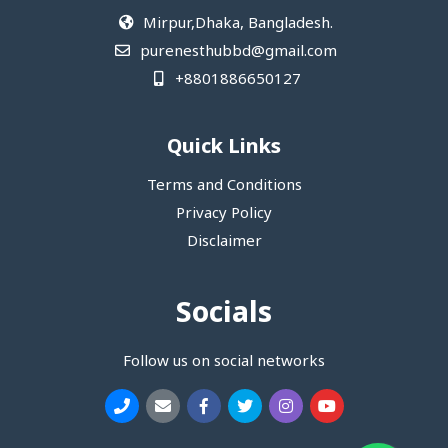
Mirpur,Dhaka, Bangladesh.
purenesthubbd@gmail.com
+8801886650127
Quick Links
Terms and Conditions
Privacy Policy
Disclaimer
Socials
Follow us on social networks