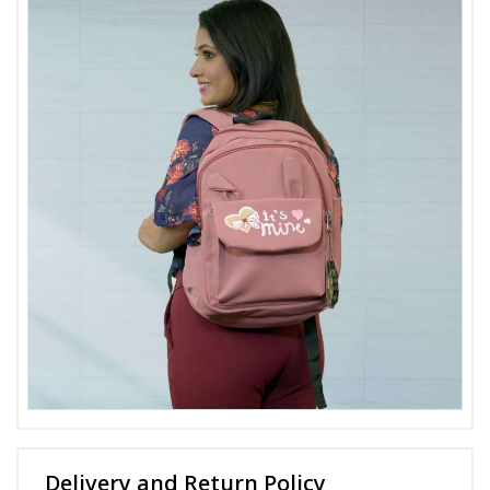
Delivery and Return Policy