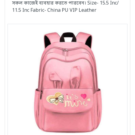
সকল কাজেই ব্যবহার করতে পারবেন। Size- 15.5 Inc/
11.5 Inc Fabric- China PU VIP Leather