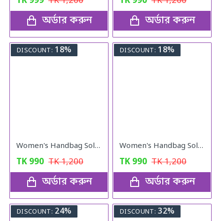
TK
999
TK
1,200
TK
990
TK
1,200
অর্ডার করুন
অর্ডার করুন
18%
18%
DISCOUNT:
DISCOUNT:
Women's Handbag Solid ( black colour )
Women's Handbag Solid ( Red colour )
TK
990
TK
1,200
TK
990
TK
1,200
অর্ডার করুন
অর্ডার করুন
24%
32%
DISCOUNT:
DISCOUNT: