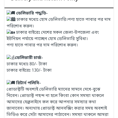
ডেলিভারি পদ্ধতি-
ঢাকার মধ্যেঃ হোম ডেলিভারি।পণ্য হাতে পাবার পর দাম
পরিশোধ করুন।
ঢাকার বাইরেঃ দেশের সকল জেলা-উপজেলা এবং
ইউনিয়ন পর্যায়ে পাচ্ছেন হোম ডেলিভারি সুবিধা।
পণ্য হাতে পাবার পর দাম পরিশোধ করুন।
ডেলিভারী চার্জ-
ঢাকার মধ্যেঃ 80/- টাকা
ঢাকার বাইরেঃ 130/- টাকা
রিটার্ন পলিসি-
প্রোডাক্টটি অবশ্যই ডেলিভারি ম্যানের সামনে দেখে-বুঝে
নিবেন। প্রোডাক্ট পছন্দ না হলে কিংবা কোন সমস্যা থাকলে
আমাদের হেল্পলাইনে কল করে আপনার সমস্যার কথা
জানাবেন। অন্যথায় প্রোডাক্ট আনবক্সিং করার সময় অবশ্যই
ভিডিও করে সেটা আমাদের পাঠাবেন। সমস্যা থাকলে আমরা