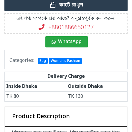
কার্টে রাখুন
এই পণ্য সম্পর্কে প্রশ্ন আছে? অনুগ্রহপূর্বক কল করুন:
+8801886650127
WhatsApp
Categories:
Bag
Women's Fashion
Delivery Charge
Inside Dhaka
Outside Dhaka
TK
80
TK
130
Product Description