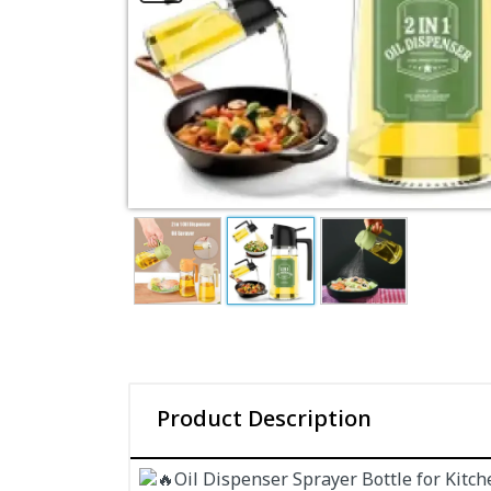
Product Description
Oil Dispenser Sprayer Bottle for Kitc