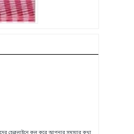
 আমাদের হেল্পলাইনে কল করে আপনার সমস্যার কথা