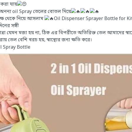
 করা যায়
অনন্য oil Spray তেলের বোতল দিয়ে
ক্ষ থেকে নিয়ে আসলাম
Oil Dispenser Sprayer Bottle for K
িনের সঙ্গী
 রান্না যেমন মজা হয় না, ঠিক এর বিপরীতে অতিরিক্ত তেল আমাদের স্বাস্
 তেল বেশি খরচ হয়, স্বাস্থ্যের জন্য ক্ষতি করে।
l Spray Bottle