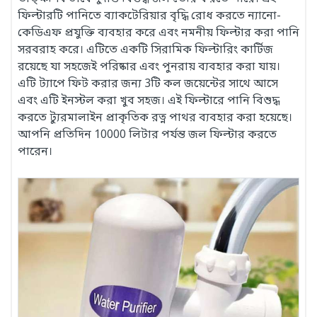
ফিল্টারটি পানিতে ব্যাকটেরিয়ার বৃদ্ধি রোধ করতে ন্যানো-
কেডিএফ প্রযুক্তি ব্যবহার করে এবং নমনীয় ফিল্টার করা পানি
সরবরাহ করে। এটিতে একটি সিরামিক ফিল্টারিং কার্টিজ
রয়েছে যা সহজেই পরিষ্কার এবং পুনরায় ব্যবহার করা যায়।
এটি ট্যাপে ফিট করার জন্য 3টি কল জয়েন্টের সাথে আসে
এবং এটি ইনস্টল করা খুব সহজ। এই ফিল্টারে পানি বিশুদ্ধ
করতে ট্যুরমালাইন প্রাকৃতিক রত্ন পাথর ব্যবহার করা হয়েছে।
আপনি প্রতিদিন 10000 লিটার পর্যন্ত জল ফিল্টার করতে
পারেন।