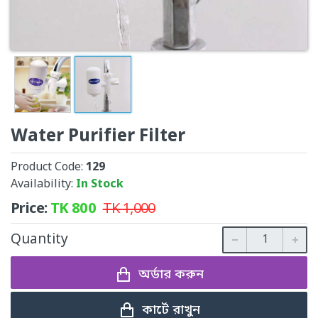
Water Purifier Filter
Product Code:
129
Availability:
In Stock
Price:
TK
800
TK
1,000
Quantity
অর্ডার করুন
কার্টে রাখুন