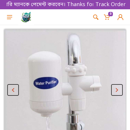
ি ম্যানকে পেমেন্ট করবেন। Thanks for shopping!
Track Order
0