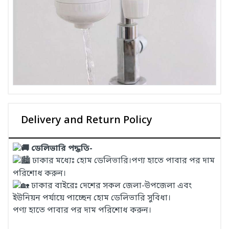
Delivery and Return Policy
ডেলিভারি পদ্ধতি-
ঢাকার মধ্যেঃ হোম ডেলিভারি।পণ্য হাতে পাবার পর দাম
পরিশোধ করুন।
ঢাকার বাইরেঃ দেশের সকল জেলা-উপজেলা এবং
ইউনিয়ন পর্যায়ে পাচ্ছেন হোম ডেলিভারি সুবিধা।
পণ্য হাতে পাবার পর দাম পরিশোধ করুন।