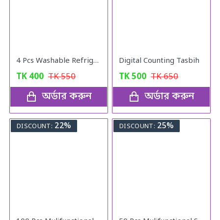
4 Pcs Washable Refrigerator Mats
Digital Counting Tasbih
TK
400
TK
550
TK
500
TK
650
অর্ডার করুন
অর্ডার করুন
22%
25%
DISCOUNT:
DISCOUNT: