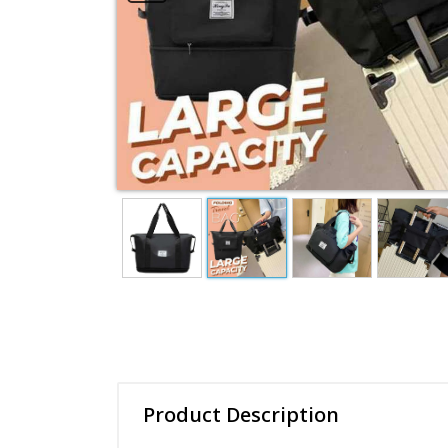
Product Description