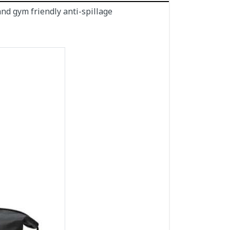
and gym friendly anti-spillage